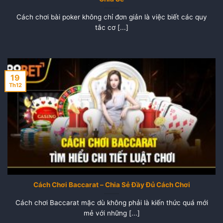
Cách chơi bài poker không chỉ đơn giản là việc biết các quy
tắc cơ [...]
19
Th12
Cách Chơi Baccarat – Chia Sẻ Đầy Đủ Cách Chơi
Cách chơi Baccarat mặc dù không phải là kiến thức quá mới
mẻ với những [...]