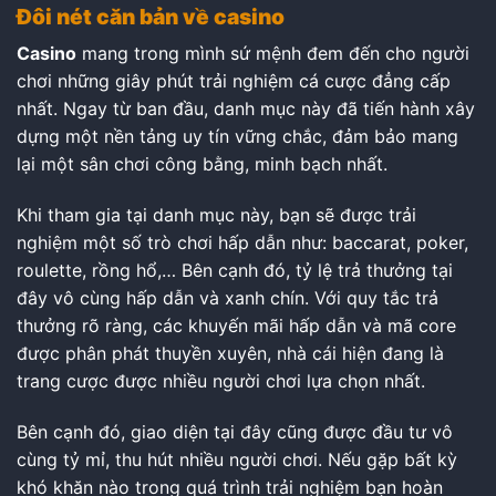
Đôi nét căn bản về casino
Casino
mang trong mình sứ mệnh đem đến cho người
chơi những giây phút trải nghiệm cá cược đẳng cấp
nhất. Ngay từ ban đầu, danh mục này đã tiến hành xây
dựng một nền tảng uy tín vững chắc, đảm bảo mang
lại một sân chơi công bằng, minh bạch nhất.
Khi tham gia tại danh mục này, bạn sẽ được trải
nghiệm một số trò chơi hấp dẫn như: baccarat, poker,
roulette, rồng hổ,… Bên cạnh đó, tỷ lệ trả thưởng tại
đây vô cùng hấp dẫn và xanh chín. Với quy tắc trả
thưởng rõ ràng, các khuyến mãi hấp dẫn và mã core
được phân phát thuyền xuyên, nhà cái hiện đang là
trang cược được nhiều người chơi lựa chọn nhất.
Bên cạnh đó, giao diện tại đây cũng được đầu tư vô
cùng tỷ mỉ, thu hút nhiều người chơi. Nếu gặp bất kỳ
khó khăn nào trong quá trình trải nghiệm bạn hoàn