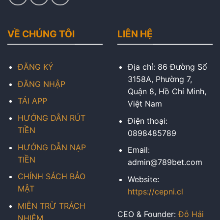
VỀ CHÚNG TÔI
LIÊN HỆ
ĐĂNG KÝ
Địa chỉ: 86 Đường Số
3158A, Phường 7,
ĐĂNG NHẬP
Quận 8, Hồ Chí Minh,
TẢI APP
Việt Nam
HƯỚNG DẪN RÚT
Điện thoại:
TIỀN
0898485789
HƯỚNG DẪN NẠP
Email:
TIỀN
admin@789bet.com
CHÍNH SÁCH BẢO
Website:
MẬT
https://cepni.cl
MIỄN TRỪ TRÁCH
CEO & Founder:
Đỗ Hải
NHIỆM