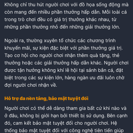
Không chỉ thu hút người chơi với đồ họa sống động mà
còn mang đến nhiều phần thưởng hấp dẫn. Mỗi loài cá
trong trò chơi đều có giá trị thưởng khác nhau, từ
những phần thưởng nhỏ đến những giải thưởng lớn.
Ngoài ra, thường xuyên tổ chức các chương trình
khuyến mãi, sự kiện đặc biệt với phần thưởng giá trị.
Tạo cơ hội cho người chơi nhận thêm quà tặng, thẻ
thưởng hoặc các giải thưởng hấp dẫn khác. Người chơi
được tận hưởng không khí lễ hội tại sảnh bắn cá, đặt
biệt trong các sự kiện lớn, hàng ngàn ưu đãi luôn chờ
đợi người chơi nhận về.
Hỗ trợ đa nền tảng, bảo mật tuyệt đối
Người chơi có thể dễ dàng tham gia bất cứ khi nào và
ở đâu, không bị giới hạn bởi thiết bị sử dụng. Bên cạnh
đó, cam kết bảo mật tuyệt đối cho người chơi. Hệ
thống bảo mật tuyệt đối với công nghệ tiên tiến giúp