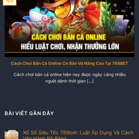
Th12
Cách Chơi Bắn Cá Online Cơ Bản Và Nâng Cao Tại 789BET
Cách chơi bắn cá online hiện nay được ngày càng nhiều
người dành thời gian [...]
BÀI VIẾT GẦN ĐÂY
Xổ Số Siêu Tốc 789bet: Luật Áp Dụng Và Cách
Vận Hành Rõ Ràng