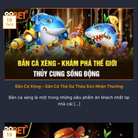
19
Th12
Bắn Cá Xèng – Săn Cá Thả Ga Thỏa Sức Nhận Thưởng
Bắn cá xèng là một trong những siêu phẩm ăn khách nhất tại
nhà cái [...]
19