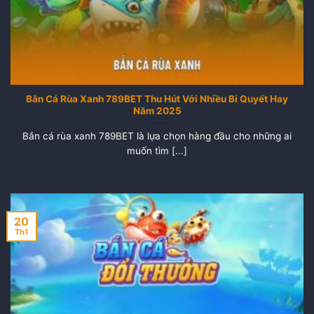
Bắn Cá Rùa Xanh 789BET Thu Hút Với Nhiều Bí Quyết Hay
Năm 2025
Bắn cá rùa xanh 789BET là lựa chọn hàng đầu cho những ai
muốn tìm [...]
20
Th1