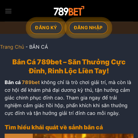
Bỏ
qua
nội
dung
ĐĂNG KÝ
ĐĂNG NHẬP
Trang Chủ
-
BẮN CÁ
Bắn Cá 789bet – Săn Thưởng Cực
Đỉnh, Rinh Lộc Liền Tay!
Bắn cá
789bet
không chỉ là trò chơi giải trí, mà còn là
cơ hội để khám phá đại dương kỳ thú, tận hưởng cảm
giác chinh phục đỉnh cao. Tham gia ngay để trải
nghiệm cảm giác hồi hộp, phấn khích khi săn thưởng
cực đỉnh và tận hưởng giải trí đỉnh cao mỗi ngày.
Tìm hiểu khái quát về sảnh bắn cá